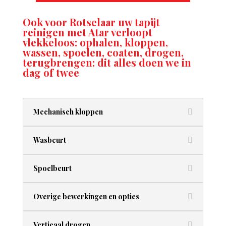
Ook voor Rotselaar uw tapijt
reinigen met Atar verloopt
vlekkeloos: ophalen, kloppen,
wassen, spoelen, coaten, drogen,
terugbrengen: dit alles doen we in
dag of twee
Mechanisch kloppen
Wasbeurt
Spoelbeurt
Overige bewerkingen en opties
Verticaal drogen