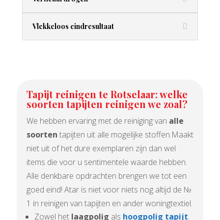
Vlekkeloos eindresultaat
Tapijt reinigen te Rotselaar: welke
soorten tapijten reinigen we zoal?
We hebben ervaring met de reiniging van
alle
soorten
tapijten uit alle mogelijke stoffen.Maakt
niet uit of het dure exemplaren zijn dan wel
items die voor u sentimentele waarde hebben.
Alle denkbare opdrachten brengen we tot een
goed eind! Atar is niet voor niets nog altijd de №
1 in reinigen van tapijten en ander woningtextiel.
Zowel het
laagpolig
als
hoogpolig tapijt
.