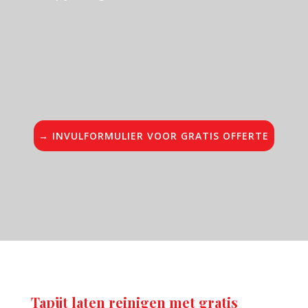
→ INVULFORMULIER VOOR GRATIS OFFERTE
Tapijt laten reinigen met gratis