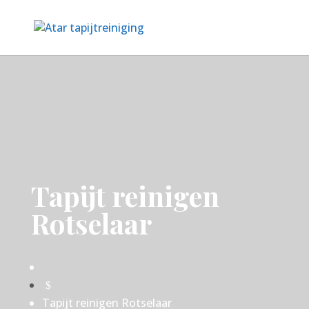
Tapijt reinigen
Rotselaar
$
Tapijt reinigen Rotselaar