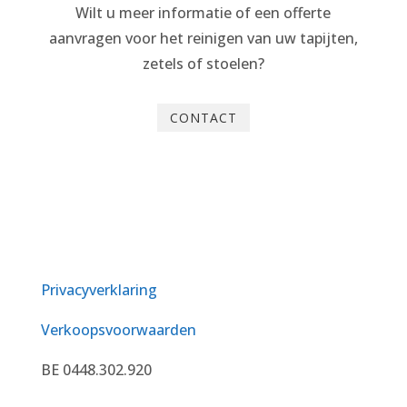
Wilt u meer informatie of een offerte
aanvragen voor het reinigen van uw tapijten,
zetels of stoelen?
CONTACT
Privacyverklaring
Verkoopsvoorwaarden
BE 0448.302.920