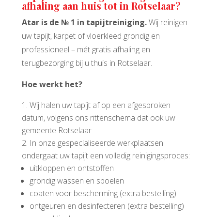
afhaling aan huis tot in Rotselaar?
Atar is de № 1 in tapijtreiniging.
Wij reinigen
uw tapijt, karpet of vloerkleed grondig en
professioneel – mét gratis afhaling en
terugbezorging bij u thuis in Rotselaar.
Hoe werkt het?
Wij halen uw tapijt af op een afgesproken
datum, volgens ons rittenschema dat ook uw
gemeente Rotselaar
In onze gespecialiseerde werkplaatsen
ondergaat uw tapijt een volledig reinigingsproces:
uitkloppen en ontstoffen
grondig wassen en spoelen
coaten voor bescherming (extra bestelling)
ontgeuren en desinfecteren (extra bestelling)