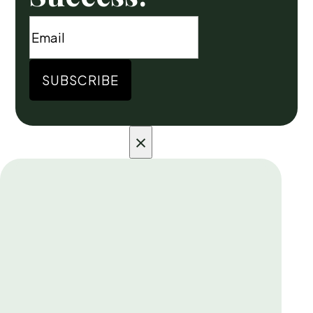
SUBSCRIBE
×