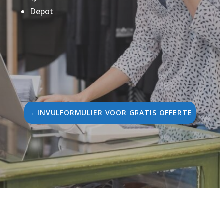
Depot
→ INVULFORMULIER VOOR GRATIS OFFERTE