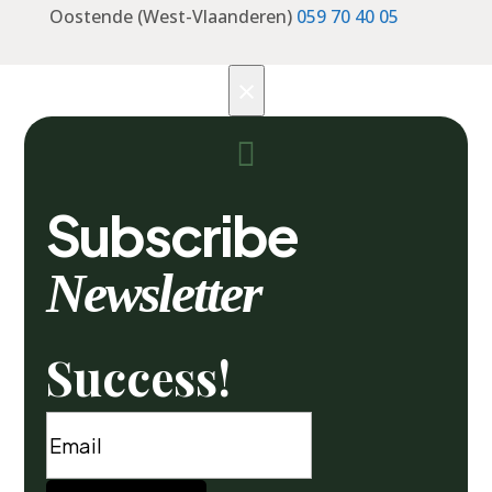
Oostende (West-Vlaanderen)
059 70 40 05
×

Subscribe
Newsletter
Success!