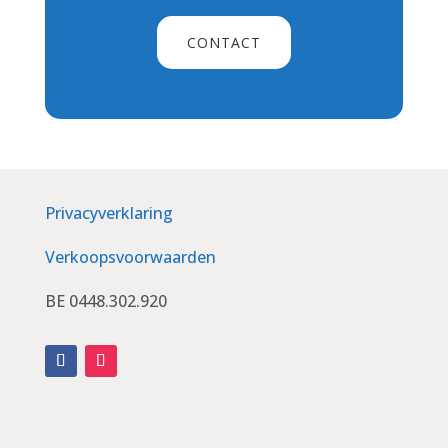
CONTACT
Privacyverklaring
Verkoopsvoorwaarden
BE 0448.302.920