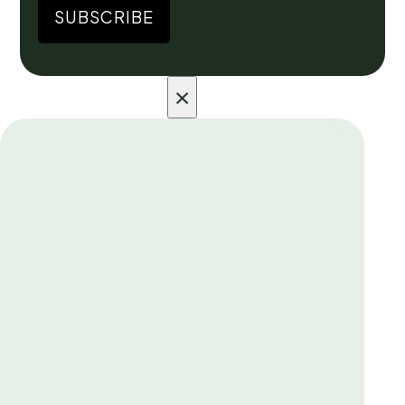
SUBSCRIBE
×