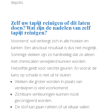
depots.
Zelf uw tapijt reinigen of dit laten
doen? Wat zijn de nadelen van zelf
tapijt reinigen?
Vooreerst: vuil verbergt zich in alle hoeken en
kanten. Een absoluut resultaat is dus niet mogelijk.
Sommige vlekken zijn zo hardnekkig dat ze alleen
met chemicaliën verwijderd kunnen worden.
Hetzelfde geldt voor slechte geuren. En vooral: de
kans op schade is niet uit te sluiten.
Vlekken die groter worden in plaats van
verdwijnen is veel voorkomend.
Zichtbare verkleuringen kunnen nooit
gecorrigeerd worden.
De stof kan gaan rafelen of uit elkaar vallen.